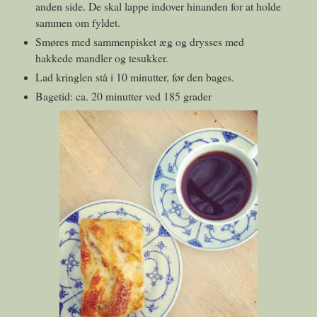
anden side. De skal lappe indover hinanden for at holde
sammen om fyldet.
Smøres med sammenpisket æg og drysses med
hakkede mandler og tesukker.
Lad kringlen stå i 10 minutter, før den bages.
Bagetid: ca. 20 minutter ved 185 grader