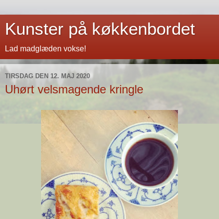
Kunster på køkkenbordet
Lad madglæden vokse!
TIRSDAG DEN 12. MAJ 2020
Uhørt velsmagende kringle